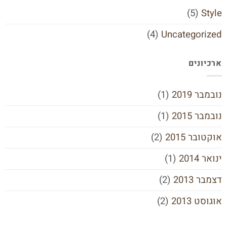
(5)
Style
(4)
Uncategorized
ארכיונים
נובמבר 2019
(1)
נובמבר 2015
(1)
אוקטובר 2015
(2)
ינואר 2014
(1)
דצמבר 2013
(2)
אוגוסט 2013
(2)