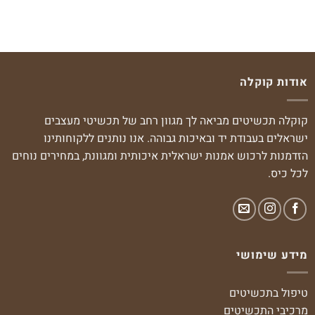
אודות קוקלה
קוקלה תכשיטים מביאה לך מגוון רחב של תכשיטי מעצבים
ישראלים בעבודת יד ובאיכות גבוהה. אנו נותנים ללקוחותינו
הזדמנות לרכוש אמנות ישראלית איכותית ומגוונת, במחירים נוחים
לכל כיס.
מידע שימושי
טיפול בתכשיטים
מרכיבי התכשיטים