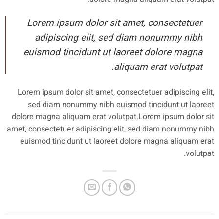
Lorem ipsum dolor sit amet, consectetuer
adipiscing elit, sed diam nonummy nibh
euismod tincidunt ut laoreet dolore magna
aliquam erat volutpat.
Lorem ipsum dolor sit amet, consectetuer adipiscing elit,
sed diam nonummy nibh euismod tincidunt ut laoreet
dolore magna aliquam erat volutpat.Lorem ipsum dolor sit
amet, consectetuer adipiscing elit, sed diam nonummy nibh
euismod tincidunt ut laoreet dolore magna aliquam erat
volutpat.