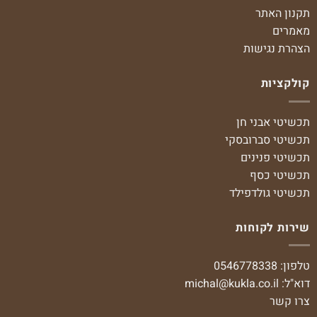
תקנון האתר
מאמרים
הצהרת נגישות
קולקציות
תכשיטי אבני חן
תכשיטי סברובסקי
תכשיטי פנינים
תכשיטי כסף
תכשיטי גולדפילד
שירות לקוחות
טלפון: 0546778338
דוא"ל:
michal@kukla.co.il
צרו קשר