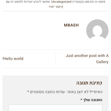
פוסט זה פורסם בקטגוריה
Uncategorized
. אפשר להגיע ישירות לפוסט זה
עם
קישור ישיר
.
MBASH
Just another post with A
Hello world!
Gallery
כתיבת תגובה
האימייל לא יוצג באתר.
שדות החובה מסומנים
*
התגובה שלך
*