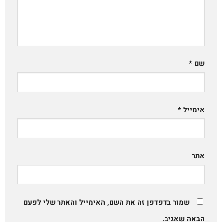
שם
*
אימייל
*
אתר
שמור בדפדפן זה את השם, האימייל והאתר שלי לפעם
הבאה שאגיב.