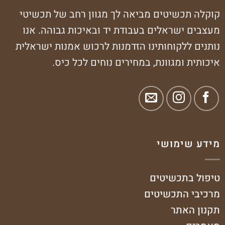
קוקלה תכשיטים מביאה לך מגוון רחב של תכשיטי
מעצבים ישראלים בעבודת יד ובאיכות גבוהה. אנו
נותנים ללקוחותינו הזדמנות לרכוש אמנות ישראלית
איכותית ומגוונת, במחירים נוחים לכל כיס.
מידע שימושי
טיפול בתכשיטים
מרכיבי התכשיטים
תקנון האתר