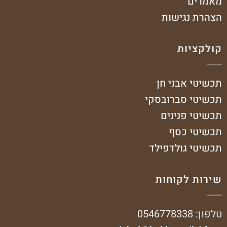
מאמרים
הצהרת נגישות
קולקציות
תכשיטי אבני חן
תכשיטי סברובסקי
תכשיטי פנינים
תכשיטי כסף
תכשיטי גולדפילד
שירות לקוחות
טלפון: 0546778338