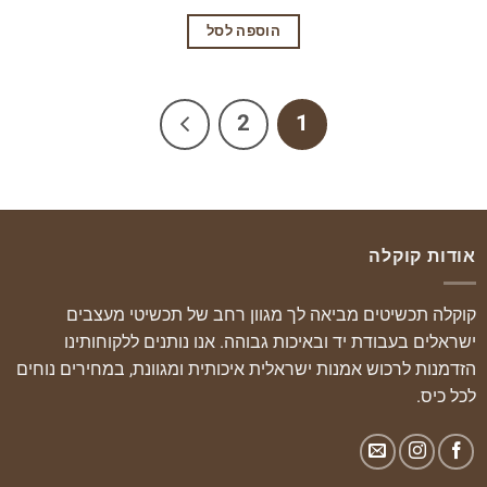
הוספה לסל
2
1
אודות קוקלה
קוקלה תכשיטים מביאה לך מגוון רחב של תכשיטי מעצבים
ישראלים בעבודת יד ובאיכות גבוהה. אנו נותנים ללקוחותינו
הזדמנות לרכוש אמנות ישראלית איכותית ומגוונת, במחירים נוחים
לכל כיס.