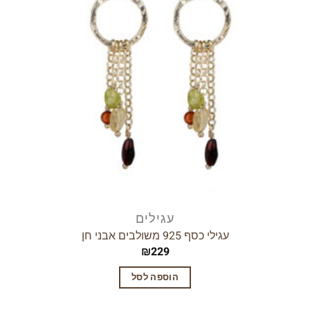
עגילים
עגילי כסף 925 משולבים אבני חן
₪
229
הוספה לסל