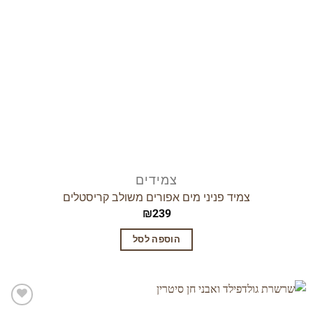
צמידים
צמיד פניני מים אפורים משולב קריסטלים
₪
239
הוספה לסל