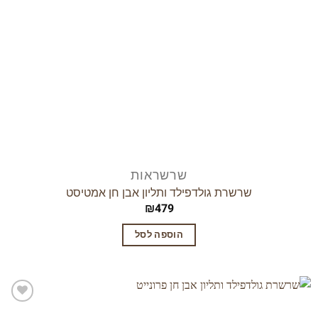
המוצר
שרשראות
שרשרת גולדפילד ותליון אבן חן אמטיסט
₪
479
הוספה לסל
הוסף