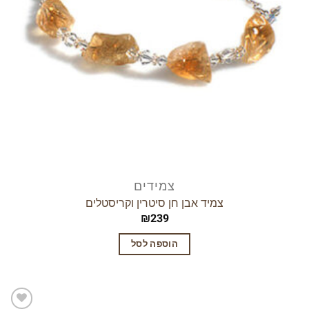
צמידים
צמיד אבן חן סיטרין וקריסטלים
₪
239
הוספה לסל