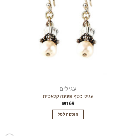
עגילים
עגילי כסף ופנינה קלאסית
₪
169
הוספה לסל