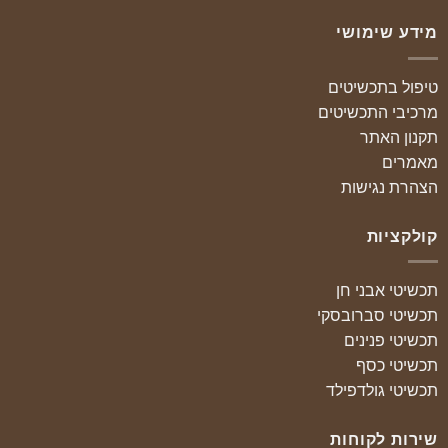
מידע שימושי
טיפול בתכשיטים
מרכיבי התכשיטים
תקנון האתר
מאמרים
הצהרת נגישות
קולקציות
תכשיטי אבני חן
תכשיטי סברובסקי
תכשיטי פנינים
תכשיטי כסף
תכשיטי גולדפילד
שירות לקוחות