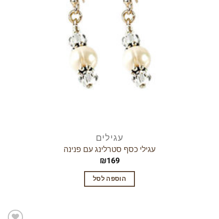
עגילים
עגילי כסף סטרלינג עם פנינה
₪
169
הוספה לסל