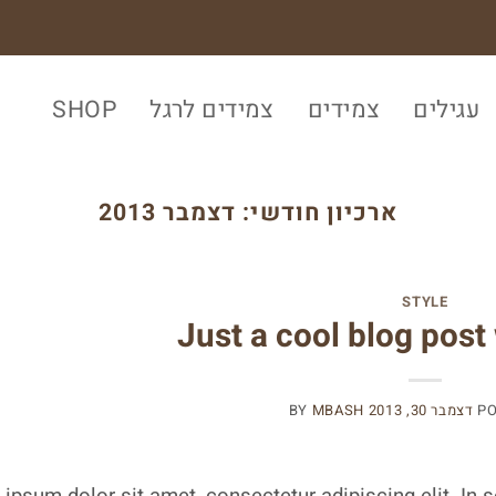
עגילים
צמידים
צמידים לרגל
SHOP
ארכיון חודשי:
דצמבר 2013
STYLE
Just a cool blog post
P
דצמבר 30, 2013
MBASH
BY