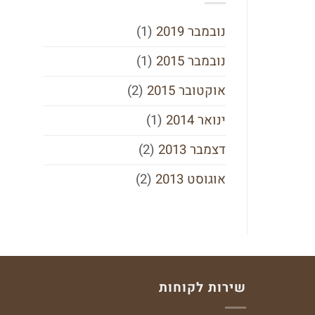
נובמבר 2019
(1)
נובמבר 2015
(1)
אוקטובר 2015
(2)
ינואר 2014
(1)
דצמבר 2013
(2)
אוגוסט 2013
(2)
שירות לקוחות