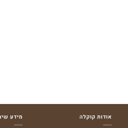
אודות קוקלה
מידע שימ