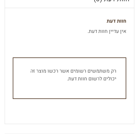
חוות דעת
אין עדיין חוות דעת.
רק משתמשים רשומים אשר רכשו מוצר זה
יכולים לרשום חוות דעת.