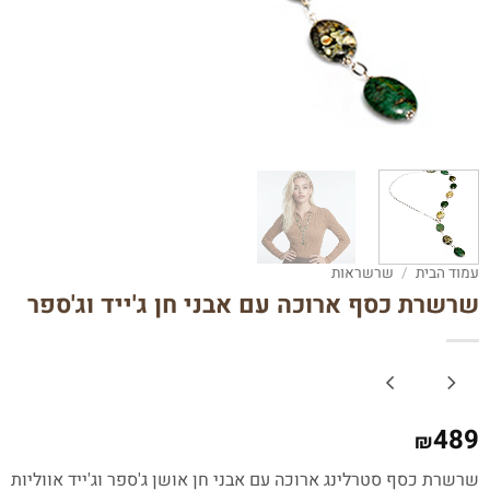
עמוד הבית
/
שרשראות
שרשרת כסף ארוכה עם אבני חן ג'ייד וג'ספר
489
₪
שרשרת כסף סטרלינג ארוכה עם אבני חן אושן ג'ספר וג'ייד אווליות