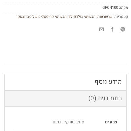
מק"ט:
GFCN100
קטגוריות:
שרשראות
,
תכשיטי גולדפילד
,
תכשיטי קריסטלים של סברובסקי
מידע נוסף
חוות דעת (0)
צבעים
סגול, טורקיז, כתום