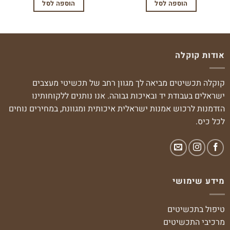
הוספה לסל
הוספה לסל
אודות קוקלה
קוקלה תכשיטים מביאה לך מגוון רחב של תכשיטי מעצבים
ישראלים בעבודת יד ובאיכות גבוהה. אנו נותנים ללקוחותינו
הזדמנות לרכוש אמנות ישראלית איכותית ומגוונת, במחירים נוחים
לכל כיס.
מידע שימושי
טיפול בתכשיטים
מרכיבי התכשיטים