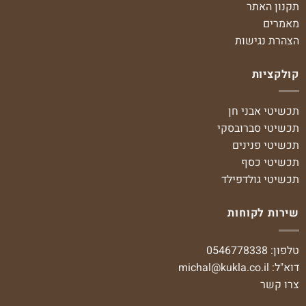
תקנון האתר
מאמרים
הצהרת נגישות
קולקציות
תכשיטי אבני חן
תכשיטי סברובסקי
תכשיטי פנינים
תכשיטי כסף
תכשיטי גולדפילד
שירות לקוחות
טלפון: 0546778338
דוא"ל:
michal@kukla.co.il
צרו קשר