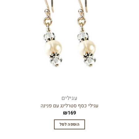
עגילים
עגילי כסף סטרלינג עם פנינה
₪
169
הוספה לסל