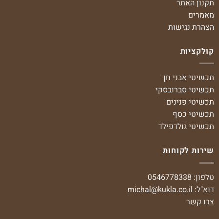
תקנון האתר
מאמרים
הצהרת נגישות
קולקציות
תכשיטי אבני חן
תכשיטי סברובסקי
תכשיטי פנינים
תכשיטי כסף
תכשיטי גולדפילד
שירות לקוחות
טלפון: 0546778338
דוא"ל:
michal@kukla.co.il
צרו קשר