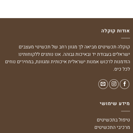
אודות קוקלה
קוקלה תכשיטים מביאה לך מגוון רחב של תכשיטי מעצבים
ישראלים בעבודת יד ובאיכות גבוהה. אנו נותנים ללקוחותינו
הזדמנות לרכוש אמנות ישראלית איכותית ומגוונת, במחירים נוחים
לכל כיס.
מידע שימושי
טיפול בתכשיטים
מרכיבי התכשיטים