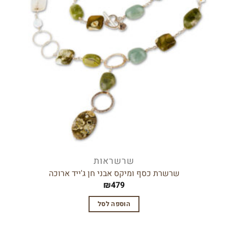
שרשראות
שרשרת כסף ומיקס אבני חן ג'ייד ארוכה
₪
479
הוספה לסל