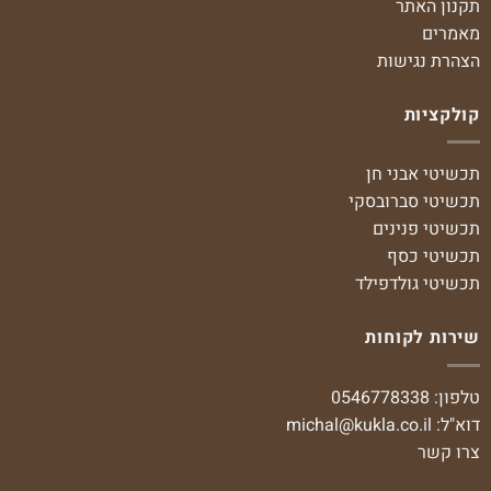
תקנון האתר
מאמרים
הצהרת נגישות
קולקציות
תכשיטי אבני חן
תכשיטי סברובסקי
תכשיטי פנינים
תכשיטי כסף
תכשיטי גולדפילד
שירות לקוחות
טלפון: 0546778338
דוא"ל:
michal@kukla.co.il
צרו קשר