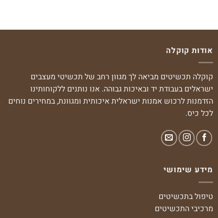
אודות קוקלה
קוקלה תכשיטים מביאה לך מגוון רחב של תכשיטי מעצבים
ישראלים בעבודת יד ובאיכות גבוהה. אנו נותנים ללקוחותינו
הזדמנות לרכוש אמנות ישראלית איכותית ומגוונת, במחירים נוחים
לכל כיס.
מידע שימושי
טיפול בתכשיטים
מרכיבי התכשיטים