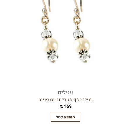
עגילים
עגילי כסף סטרלינג עם פנינה
₪
169
הוספה לסל