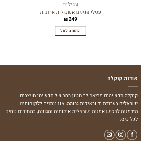
עגילים
עגילי פנינים אשכולות ארוכות
₪
249
הוספה לסל
אודות קוקלה
קוקלה תכשיטים מביאה לך מגוון רחב של תכשיטי מעצבים
ישראלים בעבודת יד ובאיכות גבוהה. אנו נותנים ללקוחותינו
הזדמנות לרכוש אמנות ישראלית איכותית ומגוונת, במחירים נוחים
לכל כיס.