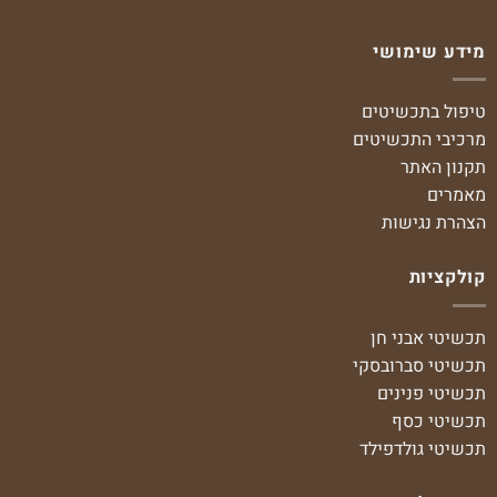
מידע שימושי
טיפול בתכשיטים
מרכיבי התכשיטים
תקנון האתר
מאמרים
הצהרת נגישות
קולקציות
תכשיטי אבני חן
תכשיטי סברובסקי
תכשיטי פנינים
תכשיטי כסף
תכשיטי גולדפילד