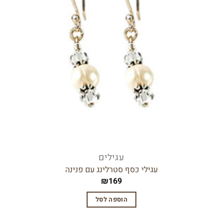
עגילים
עגילי כסף סטרלינג עם פנינה
₪
169
הוספה לסל