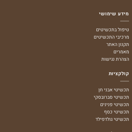
מידע שימושי
טיפול בתכשיטים
מרכיבי התכשיטים
תקנון האתר
מאמרים
הצהרת נגישות
קולקציות
תכשיטי אבני חן
תכשיטי סברובסקי
תכשיטי פנינים
תכשיטי כסף
תכשיטי גולדפילד