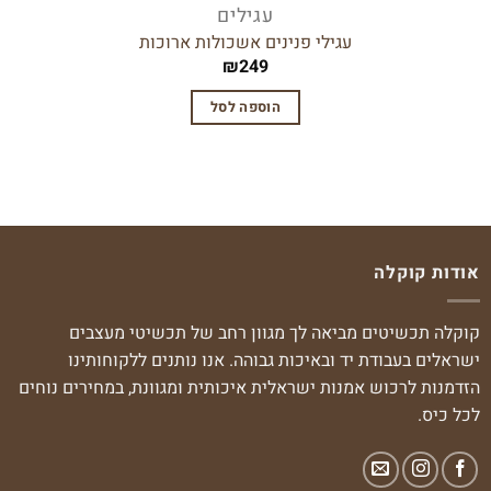
עגילים
עגילי פנינים אשכולות ארוכות
₪
249
הוספה לסל
אודות קוקלה
קוקלה תכשיטים מביאה לך מגוון רחב של תכשיטי מעצבים
ישראלים בעבודת יד ובאיכות גבוהה. אנו נותנים ללקוחותינו
הזדמנות לרכוש אמנות ישראלית איכותית ומגוונת, במחירים נוחים
לכל כיס.