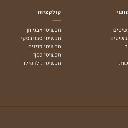
ושי
קולקציות
שיטים
תכשיטי אבני חן
כשיטים
תכשיטי סברובסקי
ר
תכשיטי פנינים
תכשיטי כסף
שות
תכשיטי גולדפילד