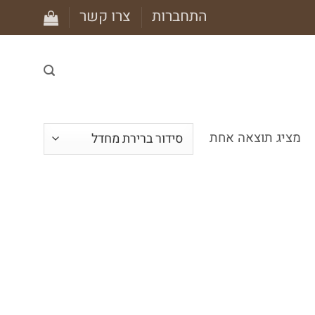
התחברות
צרו קשר
מציג תוצאה אחת