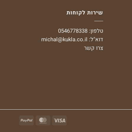
שירות לקוחות
טלפון: 0546778338
דוא"ל:
michal@kukla.co.il
צרו קשר
PayPal
MasterCard
Visa