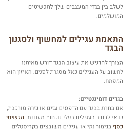
לשלב בין בגדי המעצבים שלך לתכשיטים
המושלמים.
התאמת עגילים למחשוף ולסגנון
הבגד
הצורך להדגיש את עיצוב הבגד דורש מאיתנו
לחשוב על העגילים כאל מסגרת לפנים. האיזון הוא
המפתח:
בגדים דומיננטיים:
אם בחרת בבגד עם הדפסים עזים או גזרה מורכבת,
כדאי לבחור בעגילים בעלי נוכחות מעודנת.
תכשיטי
כסף
בגימור נקי או עגילים משובצים בקריסטלים