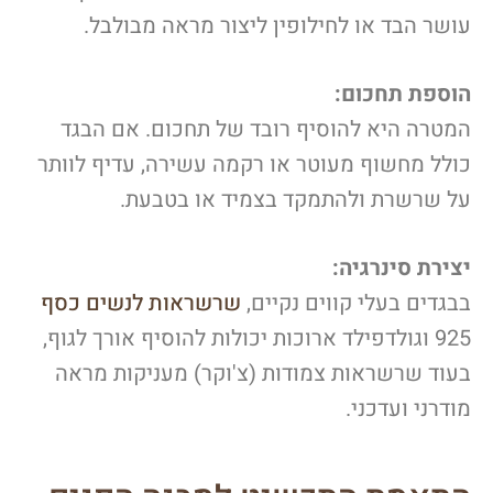
עושר הבד או לחילופין ליצור מראה מבולבל.
הוספת תחכום:
המטרה היא להוסיף רובד של תחכום. אם הבגד
כולל מחשוף מעוטר או רקמה עשירה, עדיף לוותר
על שרשרת ולהתמקד בצמיד או בטבעת.
יצירת סינרגיה:
בבגדים בעלי קווים נקיים,
שרשראות לנשים כסף
925 וגולדפילד ארוכות יכולות להוסיף אורך לגוף,
בעוד שרשראות צמודות (צ'וקר) מעניקות מראה
מודרני ועדכני.