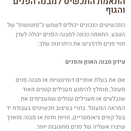
התאמת התכשיט למבנה הפנים
והגוף
התכשיטים הנכונים יכולים לשמש כ"פוטושופ" של
הטבע. התאמה נכונה למבנה הפנים יכולה לעדן
תווי פנים ולהדגיש את היתרונות שלך:
עידון מבנה האוזן והפנים
אם את בעלת אוזניים דומיננטיות או מבנה פנים
מעוגל, מומלץ להימנע מעגילים קטנים מאוד
שנבלעים או מעגילים עגולים שמעצימים את
המראה המעוגל. בחרי בעיצוב תכשיטים בעבודת יד
בעל קווים גיאומטריים, זוויות חדות או מבנה מוארך
שיצרו אשליה של פנים מחוטבות יותר.