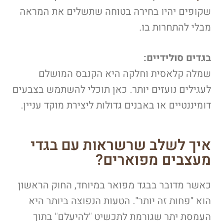
שקופים יהיו בחירה בטוחה שתשלים את המראה
מבלי להתחרות בו.
בגדים סולידיים:
שמלה קלאסית וחלקה היא הקנבס המושלם
לעגילים נועזים יותר. כאן תוכלי להשתמש בצבעים
דומיננטיים או באבנים גדולות ליצירת מוקד עניין.
איך לשלב שרשראות עם בגדי
מעצבים מפוארים?
כאשר מדובר בבגד מפואר במיוחד, החוק הראשון
הוא "פחות זה יותר". הטעות הנפוצה ביותר היא
העמסת יתר שגורמת לתכשיט "להיעלם" בתוך