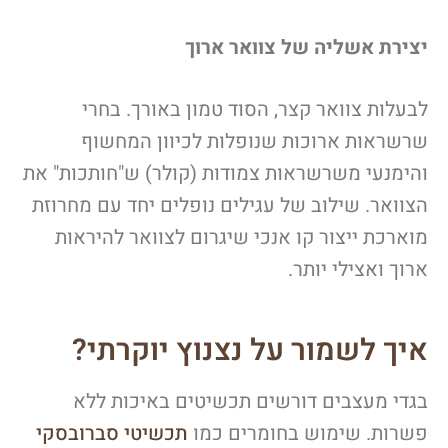
יצירת אשליה של צוואר ארוך
לבעלות צוואר קצר, הסוד טמון באורך. בחרי
שרשראות ארוכות שנופלות לכיוון המחשוף
והימנעי משרשראות צמודות (קולר) ש"חותכות" את
הצוואר. שילוב של עגילים נופלים יחד עם מחרוזת
מוארכת ייצור קו אנכי שיגרום לצוואר להיראות
ארוך ואצילי יותר.
איך לשמור על נצנוץ יוקרתי?
בגדי מעצבים דורשים תכשיטים באיכות ללא
פשרות. שימוש בחומרים כמו
תכשיטי סברובסקי