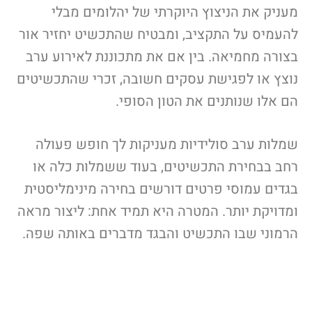
מעניק את הניצוץ היוקרתי של יהלומים מבלי
להעמיס על התקציב, ומבטיח שהתכשיט יחזיר אור
בצורה מחמיאה. בין אם את מתכוננת לאירוע ערב
נוצץ או לפגישת עסקים חשובה, זכרי שהתכשיטים
הם אלו שנותנים את הטון הסופי.
שמלות ערב סולידיות מעניקות לך חופש פעולה
רחב בבחירת התכשיטים, בעוד ששמלות כלה או
בגדים עמוסי פרטים דורשים בחירה מינימליסטית
ומדויקת יותר. המטרה היא תמיד אחת: ליצור מראה
הרמוני שבו התכשיט והבגד מדברים באותה שפה.