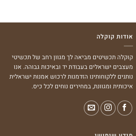
אודות קוקלה
קוקלה תכשיטים מביאה לך מגוון רחב של תכשיטי
מעצבים ישראלים בעבודת יד ובאיכות גבוהה. אנו
נותנים ללקוחותינו הזדמנות לרכוש אמנות ישראלית
איכותית ומגוונת, במחירים נוחים לכל כיס.
מידע שימושי