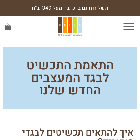
משלוח חינם ברכישה מעל 349 ש"ח
התאמת התכשיט
לבגד המעצבים
החדש שלנו
איך להתאים תכשיטים לבגדי