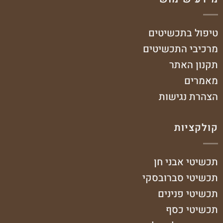
טיפול בתכשיטים
מרכיבי התכשיטים
תקנון האתר
מאמרים
הצהרת נגישות
קולקציות
תכשיטי אבני חן
תכשיטי סברובסקי
תכשיטי פנינים
תכשיטי כסף