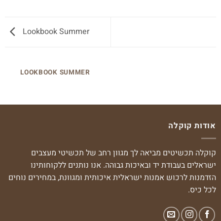
Lookbook Summer
LOOKBOOK SUMMER
אודות קוקלה
קוקלה תכשיטים מביאה לך מגוון רחב של תכשיטי מעצבים
ישראלים בעבודת יד ובאיכות גבוהה. אנו נותנים ללקוחותינו
הזדמנות לרכוש אמנות ישראלית איכותית ומגוונת, במחירים נוחים
לכל כיס.