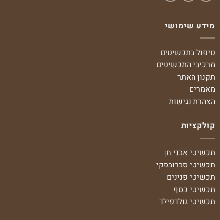
מידע שימושי
טיפול בתכשיטים
מרכיבי התכשיטים
תקנון האתר
מאמרים
הצהרת נגישות
קולקציות
תכשיטי אבני חן
תכשיטי סברובסקי
תכשיטי פנינים
תכשיטי כסף
תכשיטי גולדפילד