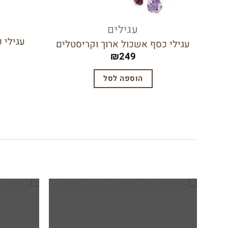
עגילים
עגילי 
עגילי כסף אשכול ארוך וקריסטלים
₪
249
הוספה לסל
הוסף