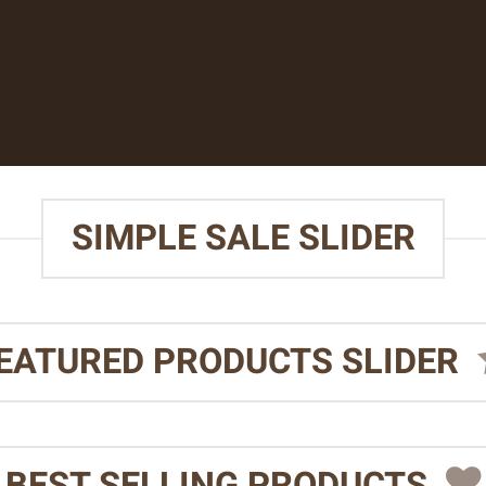
SIMPLE SALE SLIDER
EATURED PRODUCTS SLIDER
BEST SELLING PRODUCTS