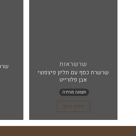
לרשימת
המשאלות
שרשראות
שרשרת כסף עם תליון פיצפוצי
אבן פלורייט
תצוגה מהירה
מידע נוסף