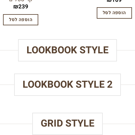
₪
169
₪
239
הוספה לסל
הוספה לסל
LOOKBOOK STYLE
LOOKBOOK STYLE 2
GRID STYLE