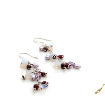
הוסף
הוסף
לרשימת
לרשימת
המשאלות
המשאלות