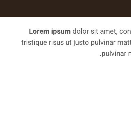
Lorem ipsum
dolor sit amet, con
tristique risus ut justo pulvinar mat
pulvinar 