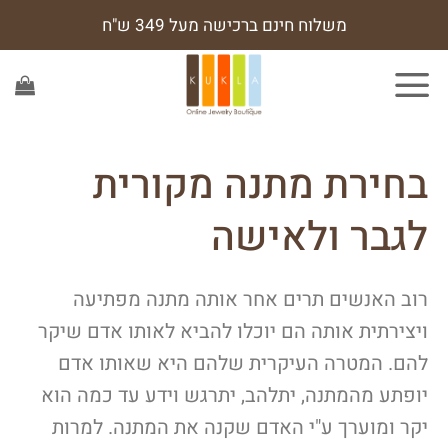
משלוח חינם ברכישה מעל 349 ש"ח
בחירת מתנה מקורית
לגבר ולאישה
רוב האנשים תרים אחר אותה מתנה מפתיעה
ויצירתית אותה הם יוכלו להביא לאותו אדם שיקר
להם. המטרה העיקרית שלהם היא שאותו אדם
יופתע מהמתנה, יתלהב, יתרגש וידע עד כמה הוא
יקר ומוערך ע"י האדם שקנה את המתנה. למרות