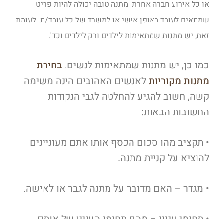
או כל אירוע חברה אחרת. מתנה טובה יכולה להיות פריט
שמתאים לעובד באופן אישי או למשרד של כל עובד/ת. לעומת
זאת, יש מתנות שמתאימות לילדים ורק לילדים וכד'.
כמו כן, יש מתנות שמתאימות לנשים.
בחירת
מתנות מקוריות
לאנשים האהובים הינה משימה
קשה, חשוב להגיע להחלטה לגבי הנקודות
החשובות הבאות:
• תקציב מהו סכום הכסף אותו אתם מעוניינים
להוציא על קניית מתנה.
• מגדר – האם מדובר על מתנה לגבר או לאישה.
• תחומי עניין – מהם תחומי העניין של אותם