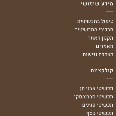
מידע שימושי
טיפול בתכשיטים
מרכיבי התכשיטים
תקנון האתר
מאמרים
הצהרת נגישות
קולקציות
תכשיטי אבני חן
תכשיטי סברובסקי
תכשיטי פנינים
תכשיטי כסף