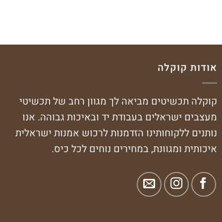
אודות קוקלה
קוקלה תכשיטים מביאה לך מגוון רחב של תכשיטי
מעצבים ישראלים בעבודת יד ובאיכות גבוהה. אנו
נותנים ללקוחותינו הזדמנות לרכוש אמנות ישראלית
איכותית ומגוונת, במחירים נוחים לכל כיס.