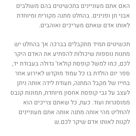
האם אתם מעוניינים בתכשיטים בהם משולבים
אבני חן ופנינים. בהחלט מתנה מקורית ומיוחדת
לאותו אדם שאתם מעריכים ואוהבים.
תכשיטים תמיד מתקבלים בברכה אך בהחלט יש
מתנות נוספות שיכולות להפתיע את האדם היקר
לכם, כמו למשל קופסת קולאז' גדולה בעבודת יד,
ספר יום הולדת בו כל עמוד מוקדש לאירוע אחר
בחייו של מקבל המתנה, תעודת לידה אותה ניתן
לעצב על גבי קופסת אחסון מיוחדת, תמונות קנבס
ממוסגרות ועוד. כעת, כל שאתם צריכים הוא
להחליט מהי אותה מתנה אותה אתם מעוניינים
לקנות לאותו אדם שיקר לכם.ש