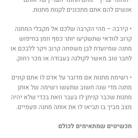
אנשים להם אתם מתכננים לקנות מתנות.
• קירבה – מהי הקרבה שלכם אל מקבלי המתנה
קרוב לוודאי שתשקיעו יותר כסף וזמן בחיפוש
מתנה שמיועדת לבן משפחה קרוב ויקר ללבכם או
לחבר טוב מאשר לקולגה בעבודה או מכר רחוק.
• רשימת מתנות אם מדובר על אדם לו אתם קונים
מתנה מדי שנה חשוב שתעשו רשימה של אותן
מתנות שכבר קניתן לו בעבר וזאת בכדי שלא יהיה
מצב מביך בו תביאו לו את אותה מתנה פעמיים.
תכשיטים שמתאימים לכולם