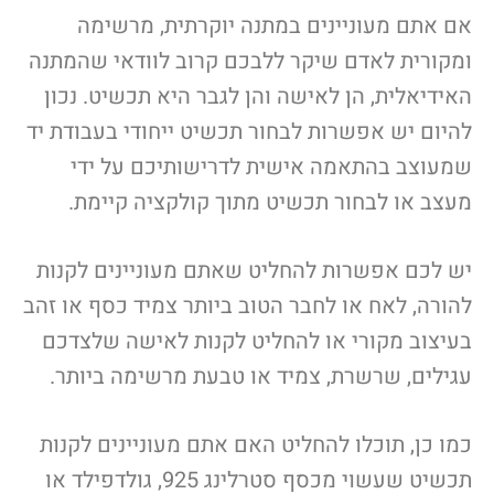
אם אתם מעוניינים במתנה יוקרתית, מרשימה
ומקורית לאדם שיקר ללבכם קרוב לוודאי שהמתנה
האידיאלית, הן לאישה והן לגבר היא תכשיט. נכון
להיום יש אפשרות לבחור תכשיט ייחודי בעבודת יד
שמעוצב בהתאמה אישית לדרישותיכם על ידי
מעצב או לבחור תכשיט מתוך קולקציה קיימת.
יש לכם אפשרות להחליט שאתם מעוניינים לקנות
להורה, לאח או לחבר הטוב ביותר צמיד כסף או זהב
בעיצוב מקורי או להחליט לקנות לאישה שלצדכם
עגילים, שרשרת, צמיד או טבעת מרשימה ביותר.
כמו כן, תוכלו להחליט האם אתם מעוניינים לקנות
תכשיט שעשוי מכסף סטרלינג 925, גולדפילד או