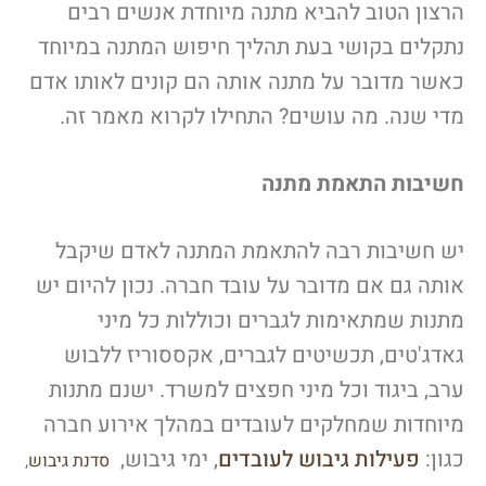
הרצון הטוב להביא מתנה מיוחדת אנשים רבים
נתקלים בקושי בעת תהליך חיפוש המתנה במיוחד
כאשר מדובר על מתנה אותה הם קונים לאותו אדם
מדי שנה. מה עושים? התחילו לקרוא מאמר זה.
חשיבות התאמת מתנה
יש חשיבות רבה להתאמת המתנה לאדם שיקבל
אותה גם אם מדובר על עובד חברה. נכון להיום יש
מתנות שמתאימות לגברים וכוללות כל מיני
גאדג'טים, תכשיטים לגברים, אקססוריז ללבוש
ערב, ביגוד וכל מיני חפצים למשרד. ישנם מתנות
מיוחדות שמחלקים לעובדים במהלך אירוע חברה
כגון:
פעילות גיבוש לעובדים
,
ימי גיבוש,
סדנת גיבוש
,