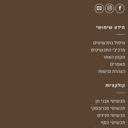
מידע שימושי
טיפול בתכשיטים
מרכיבי התכשיטים
תקנון האתר
מאמרים
הצהרת נגישות
קולקציות
תכשיטי אבני חן
תכשיטי סברובסקי
תכשיטי פנינים
תכשיטי כסף