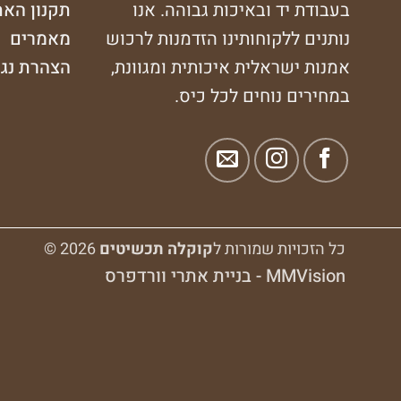
בעבודת יד ובאיכות גבוהה. אנו
תקנון האת
נותנים ללקוחותינו הזדמנות לרכוש
מאמרים
אמנות ישראלית איכותית ומגוונת,
הצהרת נג
במחירים נוחים לכל כיס.
כל הזכויות שמורות ל
קוקלה תכשיטים
2026 ©
MMVision - בניית אתרי וורדפרס