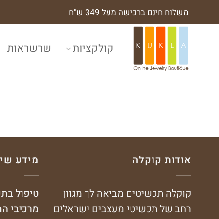
משלוח חינם ברכישה מעל 349 ש"ח
קולקציות
שרשראות
אודות קוקלה
מידע שי
קוקלה תכשיטים מביאה לך מגוון
טיפול בת
רחב של תכשיטי מעצבים ישראלים
מרכיבי ה