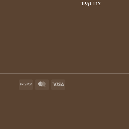
צרו קשר