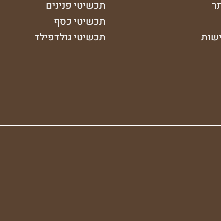
ר
תכשיטי פנינים
תכשיטי כסף
ישות
תכשיטי גולדפילד