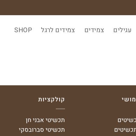
עגילים
צמידים
צמידים לרגל
SHOP
מושי
קולקציות
כשיטים
תכשיטי אבני חן
תכשיטים
תכשיטי סברובסקי